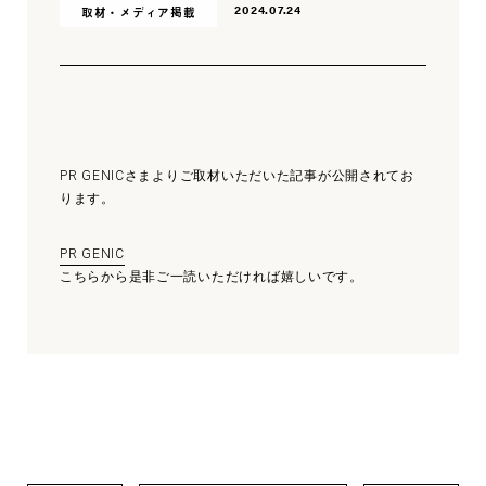
2024.07.24
取材・メディア掲載
PR GENICさまよりご取材いただいた記事が公開されてお
ります。
PR GENIC
こちらから是非ご一読いただければ嬉しいです。