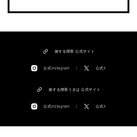
旅する喫茶 公式サイト
公式instagram
公式X
/
旅する喫茶うきは 公式サイト
公式instagram
公式X
/