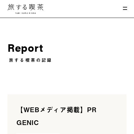
MENU
Report
旅する喫茶の記録
【WEBメディア掲載】PR
GENIC