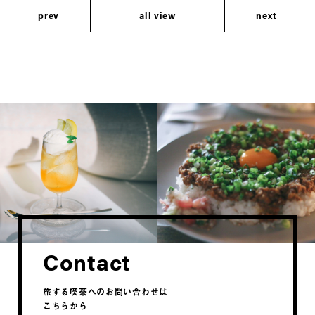
prev
all view
next
Contact
旅する喫茶へのお問い合わせは
こちらから