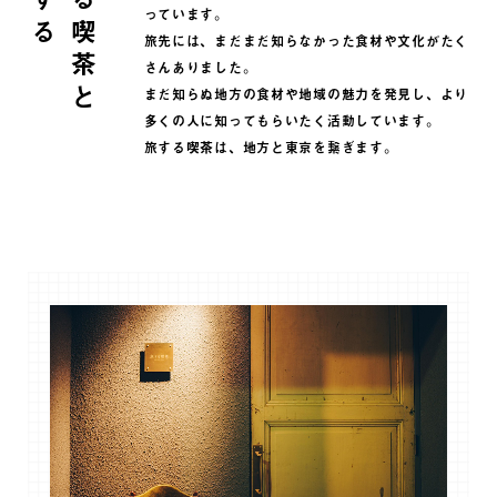
旅する喫茶と
っています。
旅先には、まだまだ知らなかった食材や文化がたく
さんありました。
まだ知らぬ地方の食材や地域の魅力を発見し、
より
多くの人に知ってもらいたく活動しています。
旅する喫茶は、地方と東京を繋ぎます。