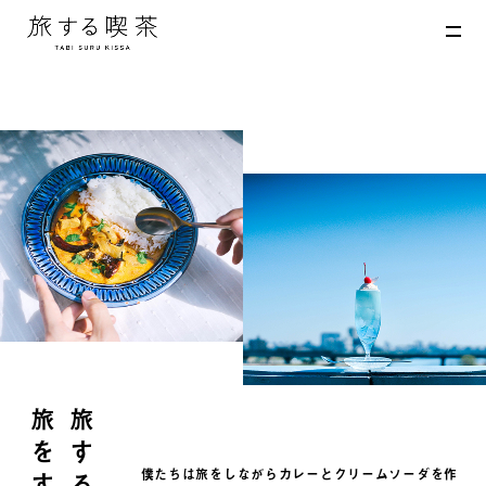
MENU
旅をする
僕たちは旅をしながらカレーとクリームソーダを作