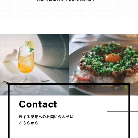
Contact
旅する喫茶へのお問い合わせは
こちらから