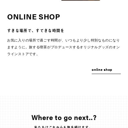
ONLINE SHOP
すきな場所で、すてきな時間を
お気に入りの場所で過ごす時間が、いつもより少し特別なものになり
ますように。旅する喫茶がプロデュースするオリジナルグッズのオン
ラインストアです。
online shop
Where to go next..?
私たちはこれからも旅を続けます。