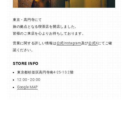
東京・高円寺にて
旅の拠点となる喫茶店を開店しました。
皆様のご来店を心よりお待ちしております。
営業に関する詳しい情報は
公式Instagram
及び
公式X
にてご確
認ください。
STORE INFO
東京都杉並区高円寺南4-25-13 2階
12:00 - 20:00
Google MAP