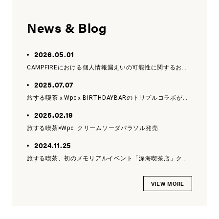
News & Blog
2026.05.01
CAMPFIREにおける個人情報漏えいの可能性に関するお知らせ
2025.07.07
旅する喫茶ｘWpcｘBIRTHDAYBARのトリプルコラボが実現！
2025.02.19
旅する喫茶×Wpc. クリームソーダパラソル発売
2024.11.25
旅する喫茶、初のメモリアルイベント「深海喫茶店」クラウドファンディングに挑戦します
VIEW MORE