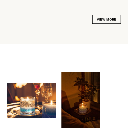
VIEW MORE