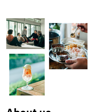
About us