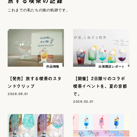
旅する喫茶の記録
これまでの私たちの旅の軌跡です。
作品情報
出張開店レポート
【発売】旅する喫茶のスタ
【開催】2日限りのコラボ
ンドクリップ
喫茶イベントを、夏の京都
で。
2026.05.01
2026.02.01