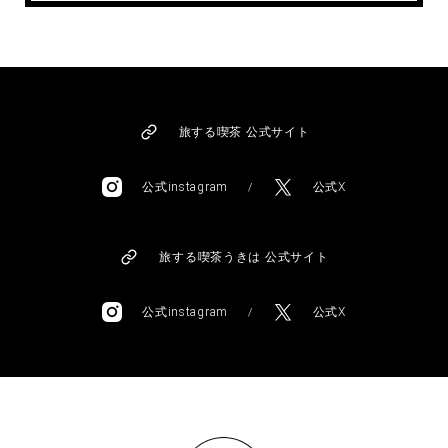
旅する喫茶 公式サイト
公式instagram
公式X
/
旅する喫茶うきは 公式サイト
公式instagram
公式X
/